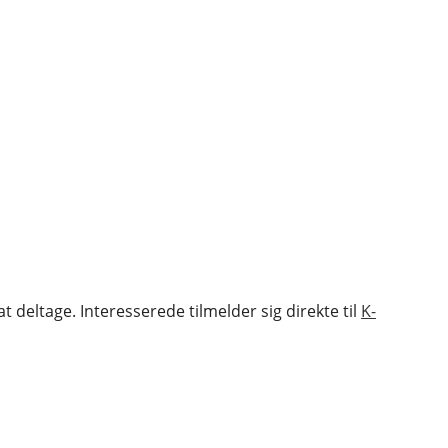
at deltage. Interesserede tilmelder sig direkte til
K-