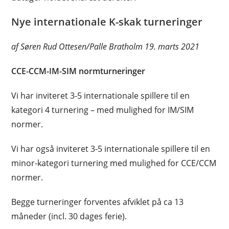
Nye internationale K-skak turneringer
af Søren Rud Ottesen/Palle Bratholm 19. marts 2021
CCE-CCM-IM-SIM normturneringer
Vi har inviteret 3-5 internationale spillere til en
kategori 4 turnering – med mulighed for IM/SIM
normer.
Vi har også inviteret 3-5 internationale spillere til en
minor-kategori turnering med mulighed for CCE/CCM
normer.
Begge turneringer forventes afviklet på ca 13
måneder (incl. 30 dages ferie).