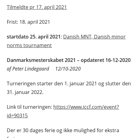
Tilmeldte pr 17. april 2021
Frist: 18. april 2021
startdato 25. april 2021
:
Danish MNT, Danish minor
norms tournament
Danmarksmesterskabet 2021 – opdateret 16-12-2020
af Peter Lindegaard 12/10-2020
Turneringen starter den 1. januar 2021 og slutter den
31. januar 2022.
Link til turneringen:
https://www.iccf.com/event?
id=90315
Der er 30 dages ferie og ikke mulighed for ekstra