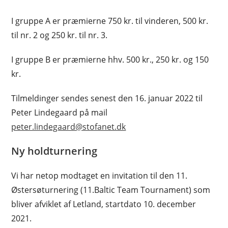
I gruppe A er præmierne 750 kr. til vinderen, 500 kr.
til nr. 2 og 250 kr. til nr. 3.
I gruppe B er præmierne hhv. 500 kr., 250 kr. og 150
kr.
Tilmeldinger sendes senest den 16. januar 2022 til
Peter Lindegaard på mail
peter.lindegaard@stofanet.dk
Ny holdturnering
Vi har netop modtaget en invitation til den 11.
Østersøturnering (11.Baltic Team Tournament) som
bliver afviklet af Letland, startdato 10. december
2021.