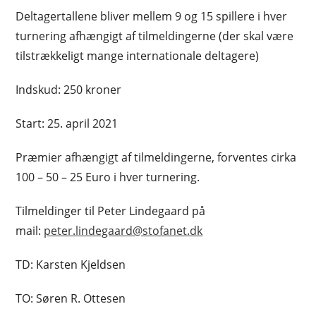
Deltagertallene bliver mellem 9 og 15 spillere i hver
turnering afhængigt af tilmeldingerne (der skal være
tilstrækkeligt mange internationale deltagere)
Indskud: 250 kroner
Start: 25. april 2021
Præmier afhængigt af tilmeldingerne, forventes cirka
100 – 50 – 25 Euro i hver turnering.
Tilmeldinger til Peter Lindegaard på
mail:
peter.lindegaard@stofanet.dk
TD: Karsten Kjeldsen
TO: Søren R. Ottesen