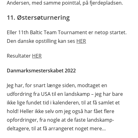
Andersen, med samme pointtal, på fjerdepladsen.
11. Østersøturnering
Eller 11th Baltic Team Tournament er netop startet.
Den danske opstilling kan ses
HER
Resultater
HER
Danmarksmesterskabet 2022
Jeg har, for snart længe siden, modtaget en
udfordring fra USA til en landskamp – jeg har bare
ikke lige fundet tid i kalenderen, til at få samlet et
hold! Heller ikke selv om jeg også har fået flere
opfordringer, fra nogle at de faste landskamp-
deltagere, til at få arrangeret noget mere…