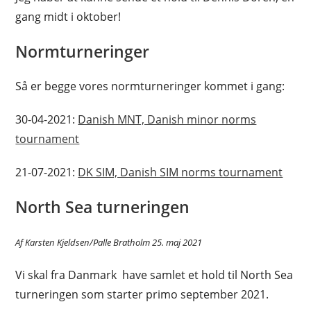
gang midt i oktober!
Normturneringer
Så er begge vores normturneringer kommet i gang:
30-04-2021:
Danish MNT, Danish minor norms
tournament
21-07-2021:
DK SIM, Danish SIM norms tournament
North Sea turneringen
Af Karsten Kjeldsen/Palle Bratholm 25. maj 2021
Vi skal fra Danmark have samlet et hold til North Sea
turneringen som starter primo september 2021.